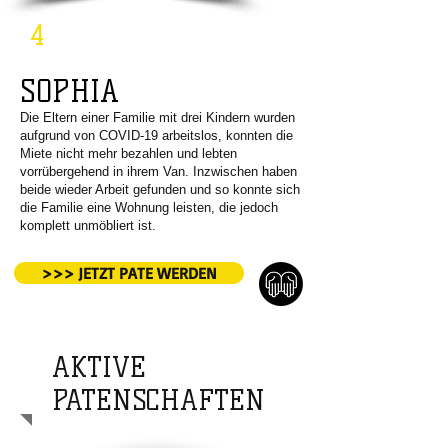
4
SOPHIA
Die Eltern einer Familie mit drei Kindern wurden
aufgrund von COVID-19 arbeitslos, konnten die
Miete nicht mehr bezahlen und lebten
vorrübergehend in ihrem Van. Inzwischen haben
beide wieder Arbeit gefunden und so konnte sich
die Familie eine Wohnung leisten, die jedoch
komplett unmöbliert ist.
>>> JETZT PATE WERDEN
AKTIVE
PATENSCHAFTEN