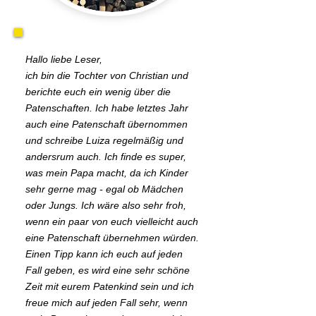
Hallo liebe Leser,
ich bin die Tochter von Christian und
berichte euch ein wenig über die
Patenschaften. Ich habe letztes Jahr
auch eine Patenschaft übernommen
und schreibe Luiza regelmäßig und
andersrum auch. Ich finde es super,
was mein Papa macht, da ich Kinder
sehr gerne mag - egal ob Mädchen
oder Jungs. Ich wäre also sehr froh,
wenn ein paar von euch vielleicht auch
eine Patenschaft übernehmen würden.
Einen Tipp kann ich euch auf jeden
Fall geben, es wird eine sehr schöne
Zeit mit eurem Patenkind sein und ich
freue mich auf jeden Fall sehr, wenn