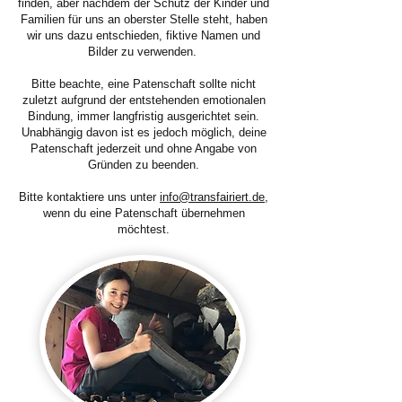
finden, aber nachdem der Schutz der Kinder und
Familien für uns an oberster Stelle steht, haben
wir uns dazu entschieden, fiktive Namen und
Bilder zu verwenden.
Bitte beachte, eine Patenschaft sollte nicht
zuletzt aufgrund der entstehenden emotionalen
Bindung, immer langfristig ausgerichtet sein.
Unabhängig davon ist es jedoch möglich, deine
Patenschaft jederzeit und ohne Angabe von
Gründen
zu beenden.
Bitte kontaktiere uns unter
info@transfairiert.de
,
wenn du eine Patenschaft übernehmen
möchtest.