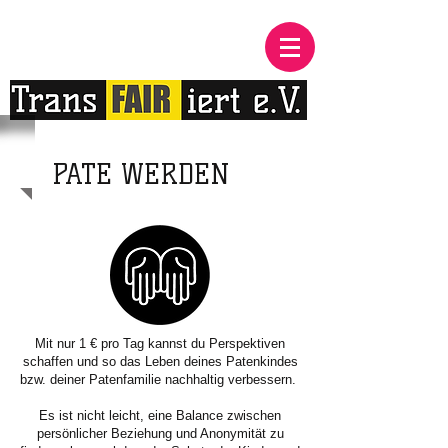
PATE WERDEN
Mit nur 1 € pro Tag kannst du Perspektiven
schaffen und so das Leben deines Patenkindes
bzw. deiner Patenfamilie nachhaltig verbessern.
Es ist nicht leicht, eine Balance zwischen
persönlicher Beziehung und Anonymität zu