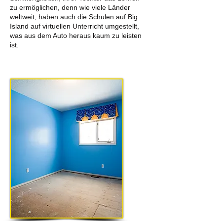
zu ermöglichen, denn wie viele Länder
weltweit, haben auch die Schulen auf Big
Island auf virtuellen Unterricht umgestellt,
was aus dem Auto heraus kaum zu leisten
ist.