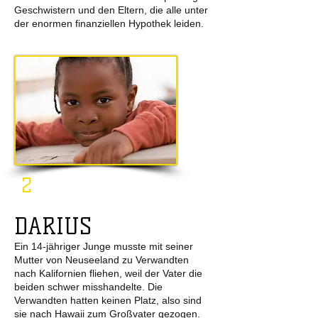
Geschwistern und den Eltern, die alle unter
der enormen finanziellen Hypothek leiden.
2
DARIUS
Ein 14-jähriger Junge musste mit seiner
Mutter von Neuseeland zu Verwandten
nach Kalifornien fliehen, weil der Vater die
beiden schwer misshandelte. Die
Verwandten hatten keinen Platz, also sind
sie nach Hawaii zum Großvater gezogen.