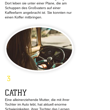
Dort leben sie unter einer Plane, die am
Schuppen des Großvaters auf einer
Kaffeefarm angebracht ist. Sie konnten nur
einen Koffer mitbringen.
3
CATHY
Eine alleinerziehende Mutter, die mit ihrer
Tochter im Auto lebt, hat aktuell enorme
Schwierigkeiten, ihrer Tochter das Lernen