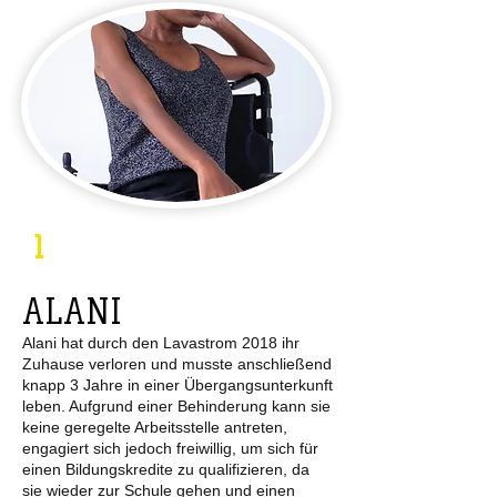
1
ALANI
Alani hat durch den Lavastrom 2018 ihr
Zuhause verloren und musste anschließend
knapp 3 Jahre in einer Übergangsunterkunft
leben. Aufgrund einer Behinderung kann sie
keine geregelte Arbeitsstelle antreten,
engagiert sich jedoch freiwillig, um sich für
einen Bildungskredite zu qualifizieren, da
sie wieder zur Schule gehen und einen